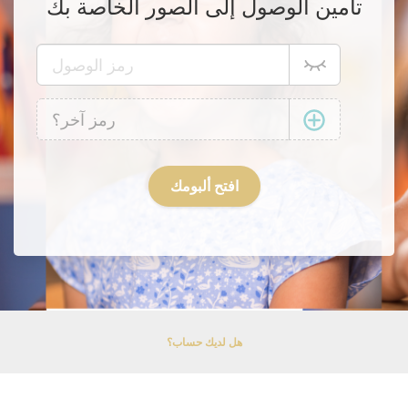
تأمين الوصول إلى الصور الخاصة بك
هل لديك حساب؟