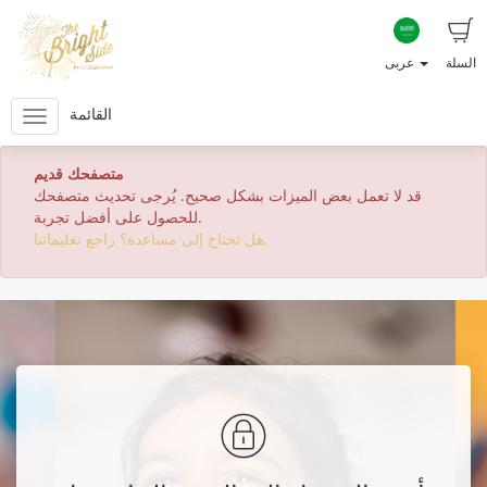
السلة
عربى
القائمة
متصفحك قديم
قد لا تعمل بعض الميزات بشكل صحيح. يُرجى تحديث متصفحك
للحصول على أفضل تجربة.
هل تحتاج إلى مساعدة؟ راجع تعليماتنا.